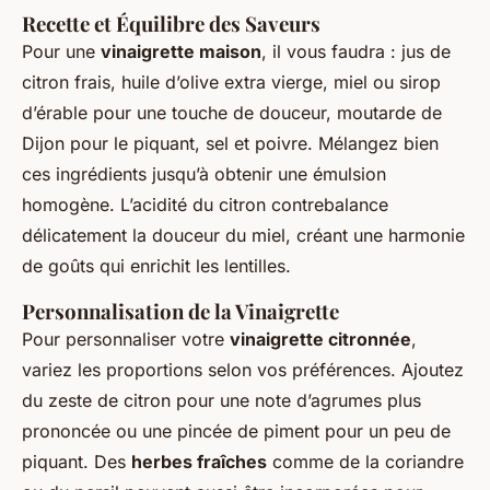
Recette et Équilibre des Saveurs
Pour une
vinaigrette maison
, il vous faudra : jus de
citron frais, huile d’olive extra vierge, miel ou sirop
d’érable pour une touche de douceur, moutarde de
Dijon pour le piquant, sel et poivre. Mélangez bien
ces ingrédients jusqu’à obtenir une émulsion
homogène. L’acidité du citron contrebalance
délicatement la douceur du miel, créant une harmonie
de goûts qui enrichit les lentilles.
Personnalisation de la Vinaigrette
Pour personnaliser votre
vinaigrette citronnée
,
variez les proportions selon vos préférences. Ajoutez
du zeste de citron pour une note d’agrumes plus
prononcée ou une pincée de piment pour un peu de
piquant. Des
herbes fraîches
comme de la coriandre