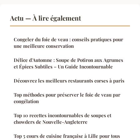
Actu — À lire également
Congeler du foie de veau : conseils pratiques pour
une meilleure conservation
Délice d'Automne : Soupe de Potiron aux Agrumes
et Épices Subtiles – Un Guide Incontournable
Découvrez les meilleurs restaurants corses à paris
Top méthodes pour préserver le foie de veau par
congélation
Top 10 recettes incontournables de soupes et
chowders de Nouvelle-Angleterre
Top 5 cours de cuisine française à Lille pour tous