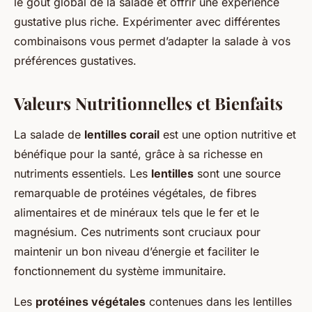
le goût global de la salade et offrir une expérience
gustative plus riche. Expérimenter avec différentes
combinaisons vous permet d’adapter la salade à vos
préférences gustatives.
Valeurs Nutritionnelles et Bienfaits
La salade de
lentilles corail
est une option nutritive et
bénéfique pour la santé, grâce à sa richesse en
nutriments essentiels. Les
lentilles
sont une source
remarquable de protéines végétales, de fibres
alimentaires et de minéraux tels que le fer et le
magnésium. Ces nutriments sont cruciaux pour
maintenir un bon niveau d’énergie et faciliter le
fonctionnement du système immunitaire.
Les
protéines végétales
contenues dans les lentilles