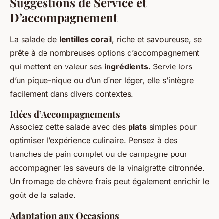
Suggestions de Service et
D’accompagnement
La salade de
lentilles corail
, riche et savoureuse, se
prête à de nombreuses options d’accompagnement
qui mettent en valeur ses
ingrédients
. Servie lors
d’un pique-nique ou d’un dîner léger, elle s’intègre
facilement dans divers contextes.
Idées d’Accompagnements
Associez cette salade avec des
plats
simples pour
optimiser l’expérience culinaire. Pensez à des
tranches de pain complet ou de campagne pour
accompagner les saveurs de la vinaigrette citronnée.
Un fromage de chèvre frais peut également enrichir le
goût de la salade.
Adaptation aux Occasions