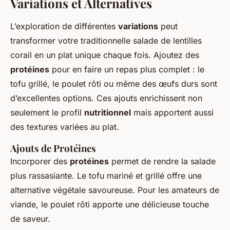
Variations et Alternatives
L’exploration de différentes
variations
peut
transformer votre traditionnelle salade de lentilles
corail en un plat unique chaque fois. Ajoutez des
protéines
pour en faire un repas plus complet : le
tofu grillé, le poulet rôti ou même des œufs durs sont
d’excellentes options. Ces ajouts enrichissent non
seulement le profil
nutritionnel
mais apportent aussi
des textures variées au plat.
Ajouts de Protéines
Incorporer des
protéines
permet de rendre la salade
plus rassasiante. Le tofu mariné et grillé offre une
alternative végétale savoureuse. Pour les amateurs de
viande, le poulet rôti apporte une délicieuse touche
de saveur.