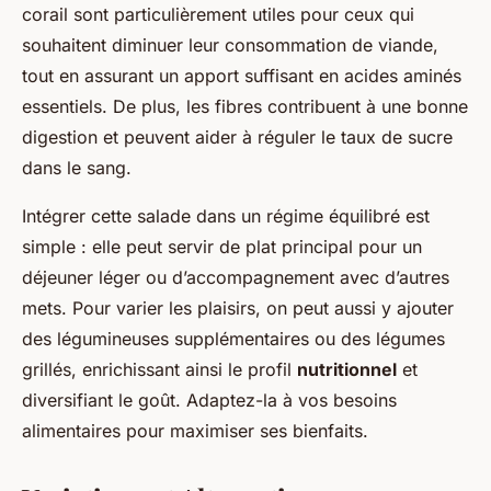
corail sont particulièrement utiles pour ceux qui
souhaitent diminuer leur consommation de viande,
tout en assurant un apport suffisant en acides aminés
essentiels. De plus, les fibres contribuent à une bonne
digestion et peuvent aider à réguler le taux de sucre
dans le sang.
Intégrer cette salade dans un régime équilibré est
simple : elle peut servir de plat principal pour un
déjeuner léger ou d’accompagnement avec d’autres
mets. Pour varier les plaisirs, on peut aussi y ajouter
des légumineuses supplémentaires ou des légumes
grillés, enrichissant ainsi le profil
nutritionnel
et
diversifiant le goût. Adaptez-la à vos besoins
alimentaires pour maximiser ses bienfaits.