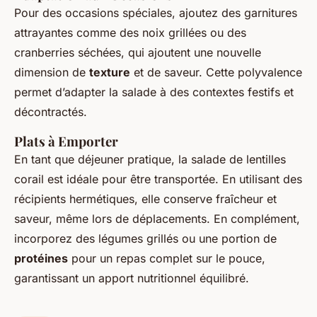
Pour des occasions spéciales, ajoutez des garnitures
attrayantes comme des noix grillées ou des
cranberries séchées, qui ajoutent une nouvelle
dimension de
texture
et de saveur. Cette polyvalence
permet d’adapter la salade à des contextes festifs et
décontractés.
Plats à Emporter
En tant que déjeuner pratique, la salade de lentilles
corail est idéale pour être transportée. En utilisant des
récipients hermétiques, elle conserve fraîcheur et
saveur, même lors de déplacements. En complément,
incorporez des légumes grillés ou une portion de
protéines
pour un repas complet sur le pouce,
garantissant un apport nutritionnel équilibré.