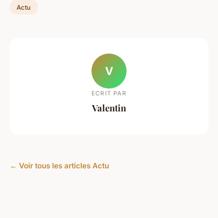
Actu
V
ECRIT PAR
Valentin
← Voir tous les articles Actu