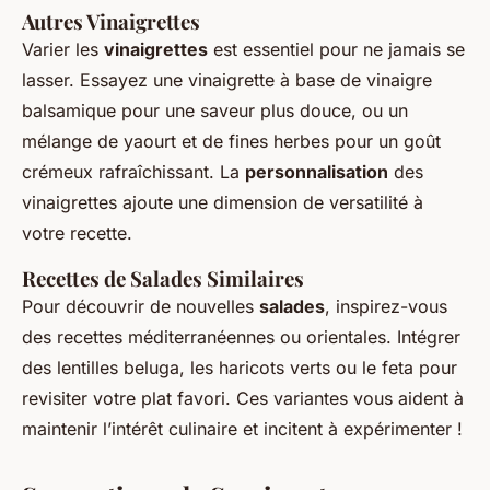
Autres Vinaigrettes
Varier les
vinaigrettes
est essentiel pour ne jamais se
lasser. Essayez une vinaigrette à base de vinaigre
balsamique pour une saveur plus douce, ou un
mélange de yaourt et de fines herbes pour un goût
crémeux rafraîchissant. La
personnalisation
des
vinaigrettes ajoute une dimension de versatilité à
votre recette.
Recettes de Salades Similaires
Pour découvrir de nouvelles
salades
, inspirez-vous
des recettes méditerranéennes ou orientales. Intégrer
des lentilles beluga, les haricots verts ou le feta pour
revisiter votre plat favori. Ces variantes vous aident à
maintenir l’intérêt culinaire et incitent à expérimenter !