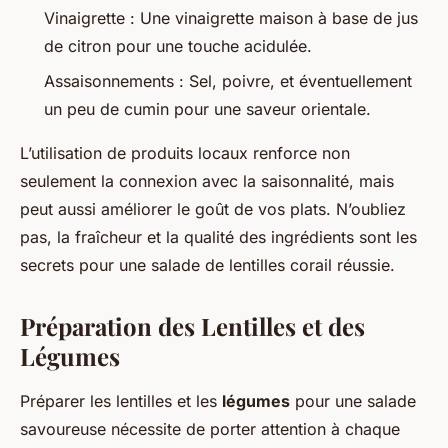
Vinaigrette : Une vinaigrette maison à base de jus
de citron pour une touche acidulée.
Assaisonnements : Sel, poivre, et éventuellement
un peu de cumin pour une saveur orientale.
L’utilisation de produits locaux renforce non
seulement la connexion avec la saisonnalité, mais
peut aussi améliorer le goût de vos plats. N’oubliez
pas, la fraîcheur et la qualité des ingrédients sont les
secrets pour une salade de lentilles corail réussie.
Préparation des Lentilles et des
Légumes
Préparer les lentilles et les
légumes
pour une salade
savoureuse nécessite de porter attention à chaque