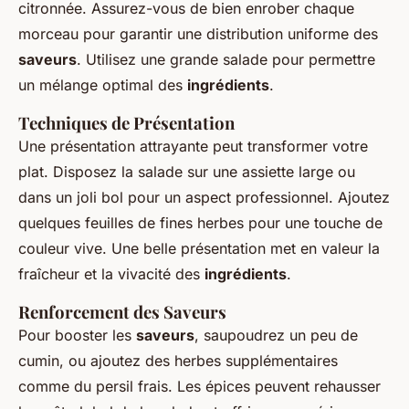
citronnée. Assurez-vous de bien enrober chaque
morceau pour garantir une distribution uniforme des
saveurs
. Utilisez une grande salade pour permettre
un mélange optimal des
ingrédients
.
Techniques de Présentation
Une présentation attrayante peut transformer votre
plat. Disposez la salade sur une assiette large ou
dans un joli bol pour un aspect professionnel. Ajoutez
quelques feuilles de fines herbes pour une touche de
couleur vive. Une belle présentation met en valeur la
fraîcheur et la vivacité des
ingrédients
.
Renforcement des Saveurs
Pour booster les
saveurs
, saupoudrez un peu de
cumin, ou ajoutez des herbes supplémentaires
comme du persil frais. Les épices peuvent rehausser