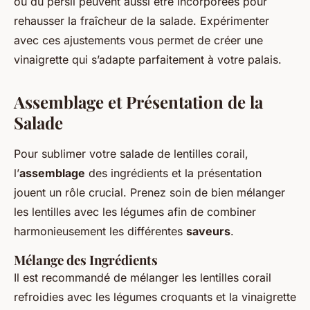
ou du persil peuvent aussi être incorporées pour
rehausser la fraîcheur de la salade. Expérimenter
avec ces ajustements vous permet de créer une
vinaigrette qui s’adapte parfaitement à votre palais.
Assemblage et Présentation de la
Salade
Pour sublimer votre salade de lentilles corail,
l’
assemblage
des ingrédients et la présentation
jouent un rôle crucial. Prenez soin de bien mélanger
les lentilles avec les légumes afin de combiner
harmonieusement les différentes
saveurs
.
Mélange des Ingrédients
Il est recommandé de mélanger les lentilles corail
refroidies avec les légumes croquants et la vinaigrette