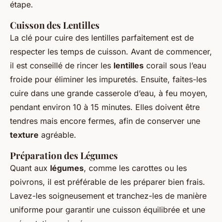
étape.
Cuisson des Lentilles
La clé pour cuire des lentilles parfaitement est de
respecter les temps de cuisson. Avant de commencer,
il est conseillé de rincer les
lentilles
corail sous l’eau
froide pour éliminer les impuretés. Ensuite, faites-les
cuire dans une grande casserole d’eau, à feu moyen,
pendant environ 10 à 15 minutes. Elles doivent être
tendres mais encore fermes, afin de conserver une
texture
agréable.
Préparation des Légumes
Quant aux
légumes
, comme les carottes ou les
poivrons, il est préférable de les préparer bien frais.
Lavez-les soigneusement et tranchez-les de manière
uniforme pour garantir une cuisson équilibrée et une