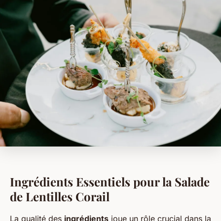
Ingrédients Essentiels pour la Salade
de Lentilles Corail
La qualité des
ingrédients
joue un rôle crucial dans la