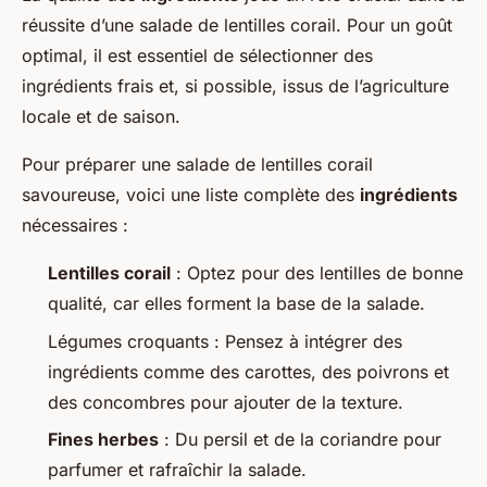
réussite d’une salade de lentilles corail. Pour un goût
optimal, il est essentiel de sélectionner des
ingrédients frais et, si possible, issus de l’agriculture
locale et de saison.
Pour préparer une salade de lentilles corail
savoureuse, voici une liste complète des
ingrédients
nécessaires :
Lentilles corail
: Optez pour des lentilles de bonne
qualité, car elles forment la base de la salade.
Légumes croquants : Pensez à intégrer des
ingrédients comme des carottes, des poivrons et
des concombres pour ajouter de la texture.
Fines herbes
: Du persil et de la coriandre pour
parfumer et rafraîchir la salade.