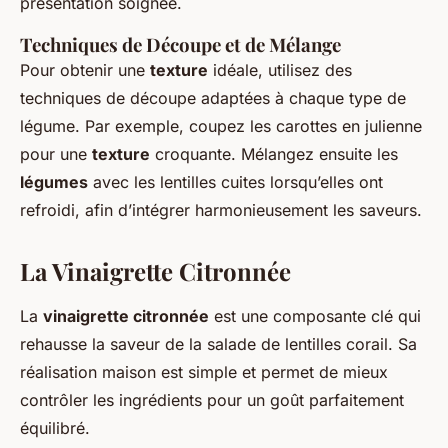
présentation soignée.
Techniques de Découpe et de Mélange
Pour obtenir une
texture
idéale, utilisez des
techniques de découpe adaptées à chaque type de
légume. Par exemple, coupez les carottes en julienne
pour une
texture
croquante. Mélangez ensuite les
légumes
avec les lentilles cuites lorsqu’elles ont
refroidi, afin d’intégrer harmonieusement les saveurs.
La Vinaigrette Citronnée
La
vinaigrette citronnée
est une composante clé qui
rehausse la saveur de la salade de lentilles corail. Sa
réalisation maison est simple et permet de mieux
contrôler les ingrédients pour un goût parfaitement
équilibré.