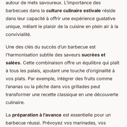
autour de mets savoureux. L’importance des
barbecues dans la
culture culinaire estivale
réside
dans leur capacité à offrir une expérience gustative
unique, mêlant le plaisir de la cuisine en plein air à la
convivialité.
Une des clés du succès d’un barbecue est
l’harmonisation subtile des saveurs
sucrées et
salées
. Cette combinaison offre un équilibre qui plaît
à tous les palais, ajoutant une touche d’originalité à
vos plats. Par exemple, intégrer des fruits comme
l’ananas ou la pêche dans vos grillades peut
transformer une recette classique en une découverte
culinaire.
La
préparation à l’avance
est essentielle pour un
barbecue réussi. Prévoyez vos marinades, vos