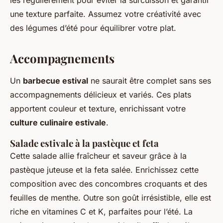
les régulièrement pour éviter la surcuisson et garantir
une texture parfaite. Assumez votre créativité avec
des légumes d’été pour équilibrer votre plat.
Accompagnements
Un
barbecue estival
ne saurait être complet sans ses
accompagnements délicieux et variés. Ces plats
apportent couleur et texture, enrichissant votre
culture culinaire estivale
.
Salade estivale à la pastèque et feta
Cette salade allie fraîcheur et saveur grâce à la
pastèque juteuse et la feta salée. Enrichissez cette
composition avec des concombres croquants et des
feuilles de menthe. Outre son goût irrésistible, elle est
riche en vitamines C et K, parfaites pour l’été. La