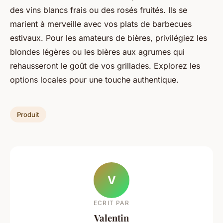
des vins blancs frais ou des rosés fruités. Ils se
marient à merveille avec vos plats de barbecues
estivaux. Pour les amateurs de bières, privilégiez les
blondes légères ou les bières aux agrumes qui
rehausseront le goût de vos grillades. Explorez les
options locales pour une touche authentique.
Produit
V
ECRIT PAR
Valentin