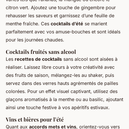
citron vert. Ajoutez une touche de gingembre pour
rehausser les saveurs et garnissez d’une feuille de
menthe fraîche. Ces
cocktails d’été
se marient
parfaitement avec vos amuse-bouches et sont idéals
pour les journées chaudes.
Cocktails fruités sans alcool
Les
recettes de cocktails
sans alcool sont aisées à
réaliser. Laissez libre cours à votre créativité avec
des fruits de saison, mélangez-les au shaker, puis
servez dans des verres hauts agrémentés de pailles
colorées. Pour un effet visuel captivant, utilisez des
glaçons aromatisés à la menthe ou au basilic, ajoutant
ainsi une touche festive à vos apéritifs estivaux.
Vins et bières pour l’été
Quant aux
accords mets et vins
, orientez-vous vers