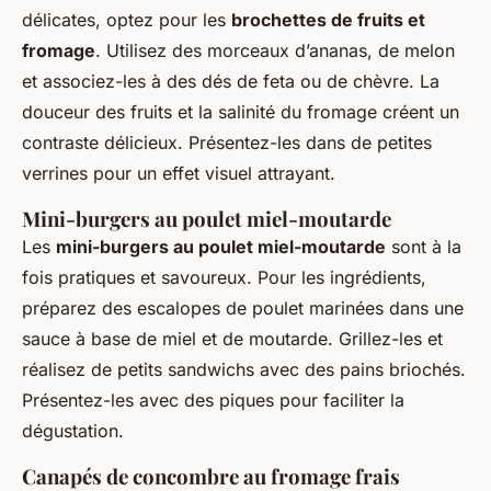
délicates, optez pour les
brochettes de fruits et
fromage
. Utilisez des morceaux d’ananas, de melon
et associez-les à des dés de feta ou de chèvre. La
douceur des fruits et la salinité du fromage créent un
contraste délicieux. Présentez-les dans de petites
verrines pour un effet visuel attrayant.
Mini-burgers au poulet miel-moutarde
Les
mini-burgers au poulet miel-moutarde
sont à la
fois pratiques et savoureux. Pour les ingrédients,
préparez des escalopes de poulet marinées dans une
sauce à base de miel et de moutarde. Grillez-les et
réalisez de petits sandwichs avec des pains briochés.
Présentez-les avec des piques pour faciliter la
dégustation.
Canapés de concombre au fromage frais