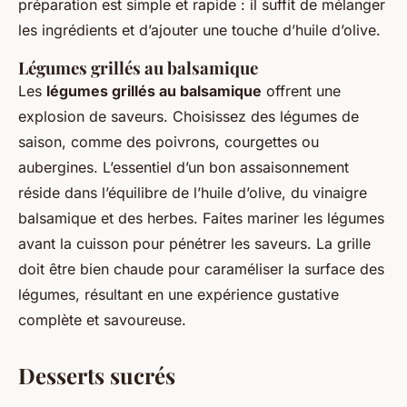
préparation est simple et rapide : il suffit de mélanger
les ingrédients et d’ajouter une touche d’huile d’olive.
Légumes grillés au balsamique
Les
légumes grillés au balsamique
offrent une
explosion de saveurs. Choisissez des légumes de
saison, comme des poivrons, courgettes ou
aubergines. L’essentiel d’un bon assaisonnement
réside dans l’équilibre de l’huile d’olive, du vinaigre
balsamique et des herbes. Faites mariner les légumes
avant la cuisson pour pénétrer les saveurs. La grille
doit être bien chaude pour caraméliser la surface des
légumes, résultant en une expérience gustative
complète et savoureuse.
Desserts sucrés