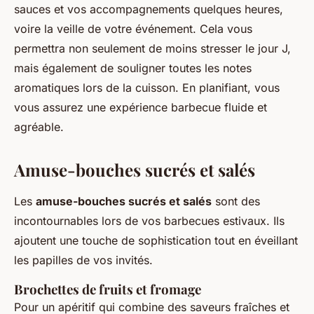
sauces et vos accompagnements quelques heures,
voire la veille de votre événement. Cela vous
permettra non seulement de moins stresser le jour J,
mais également de souligner toutes les notes
aromatiques lors de la cuisson. En planifiant, vous
vous assurez une expérience barbecue fluide et
agréable.
Amuse-bouches sucrés et salés
Les
amuse-bouches sucrés et salés
sont des
incontournables lors de vos barbecues estivaux. Ils
ajoutent une touche de sophistication tout en éveillant
les papilles de vos invités.
Brochettes de fruits et fromage
Pour un apéritif qui combine des saveurs fraîches et