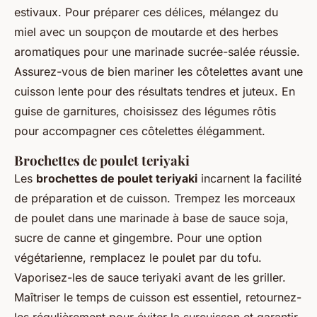
estivaux. Pour préparer ces délices, mélangez du
miel avec un soupçon de moutarde et des herbes
aromatiques pour une marinade sucrée-salée réussie.
Assurez-vous de bien mariner les côtelettes avant une
cuisson lente pour des résultats tendres et juteux. En
guise de garnitures, choisissez des légumes rôtis
pour accompagner ces côtelettes élégamment.
Brochettes de poulet teriyaki
Les
brochettes de poulet teriyaki
incarnent la facilité
de préparation et de cuisson. Trempez les morceaux
de poulet dans une marinade à base de sauce soja,
sucre de canne et gingembre. Pour une option
végétarienne, remplacez le poulet par du tofu.
Vaporisez-les de sauce teriyaki avant de les griller.
Maîtriser le temps de cuisson est essentiel, retournez-