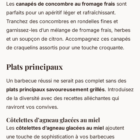
Les
canapés de concombre au fromage frais
sont
parfaits pour un apéritif léger et rafraîchissant.
Tranchez des concombres en rondelles fines et
garnissez-les d’un mélange de fromage frais, herbes
et un soupçon de citron. Accompagnez ces canapés
de craquelins assortis pour une touche croquante.
Plats principaux
Un barbecue réussi ne serait pas complet sans des
plats principaux savoureusement grillés
. Introduisez
de la diversité avec des recettes alléchantes qui
raviront vos convives.
Côtelettes d’agneau glacées au miel
Les
côtelettes d’agneau glacées au miel
ajoutent
une touche de sophistication à vos barbecues