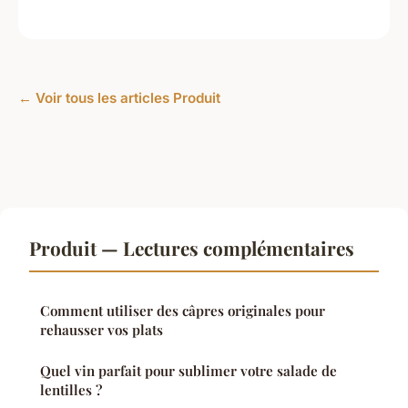
← Voir tous les articles Produit
Produit — Lectures complémentaires
Comment utiliser des câpres originales pour
rehausser vos plats
Quel vin parfait pour sublimer votre salade de
lentilles ?