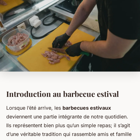
Introduction au barbecue estival
Lorsque l’été arrive, les
barbecues estivaux
deviennent une partie intégrante de notre quotidien.
Ils représentent bien plus qu’un simple repas; il s’agit
d’une véritable tradition qui rassemble amis et famille