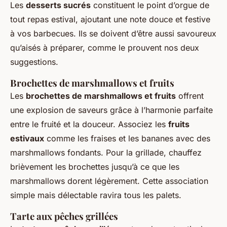
Les
desserts sucrés
constituent le point d’orgue de
tout repas estival, ajoutant une note douce et festive
à vos barbecues. Ils se doivent d’être aussi savoureux
qu’aisés à préparer, comme le prouvent nos deux
suggestions.
Brochettes de marshmallows et fruits
Les
brochettes de marshmallows et fruits
offrent
une explosion de saveurs grâce à l’harmonie parfaite
entre le fruité et la douceur. Associez les
fruits
estivaux
comme les fraises et les bananes avec des
marshmallows fondants. Pour la grillade, chauffez
brièvement les brochettes jusqu’à ce que les
marshmallows dorent légèrement. Cette association
simple mais délectable ravira tous les palets.
Tarte aux pêches grillées