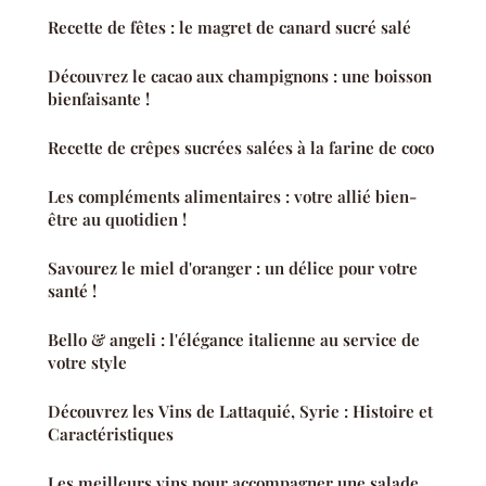
Recette de fêtes : le magret de canard sucré salé
Découvrez le cacao aux champignons : une boisson
bienfaisante !
Recette de crêpes sucrées salées à la farine de coco
Les compléments alimentaires : votre allié bien-
être au quotidien !
Savourez le miel d'oranger : un délice pour votre
santé !
Bello & angeli : l'élégance italienne au service de
votre style
Découvrez les Vins de Lattaquié, Syrie : Histoire et
Caractéristiques
Les meilleurs vins pour accompagner une salade