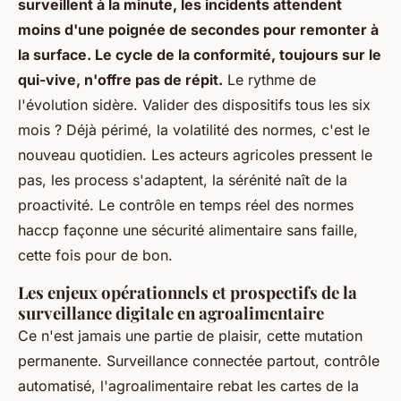
surveillent à la minute, les incidents attendent
moins d'une poignée de secondes pour remonter à
la surface. Le cycle de la conformité, toujours sur le
qui-vive, n'offre pas de répit.
Le rythme de
l'évolution sidère. Valider des dispositifs tous les six
mois ? Déjà périmé, la volatilité des normes, c'est le
nouveau quotidien. Les acteurs agricoles pressent le
pas, les process s'adaptent, la sérénité naît de la
proactivité. Le contrôle en temps réel des normes
haccp façonne une sécurité alimentaire sans faille,
cette fois pour de bon.
Les enjeux opérationnels et prospectifs de la
surveillance digitale en agroalimentaire
Ce n'est jamais une partie de plaisir, cette mutation
permanente. Surveillance connectée partout, contrôle
automatisé, l'agroalimentaire rebat les cartes de la