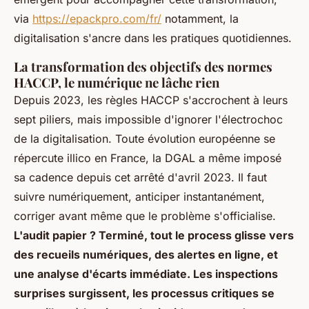
via
https://epackpro.com/fr/
notamment, la
digitalisation s'ancre dans les pratiques quotidiennes.
La transformation des objectifs des normes
HACCP, le numérique ne lâche rien
Depuis 2023, les règles HACCP s'accrochent à leurs
sept piliers, mais impossible d'ignorer l'électrochoc
de la digitalisation. Toute évolution européenne se
répercute illico en France, la DGAL a même imposé
sa cadence depuis cet arrêté d'avril 2023. Il faut
suivre numériquement, anticiper instantanément,
corriger avant même que le problème s'officialise.
L'audit papier ? Terminé, tout le process glisse vers
des recueils numériques, des alertes en ligne, et
une analyse d'écarts immédiate. Les inspections
surprises surgissent, les processus critiques se