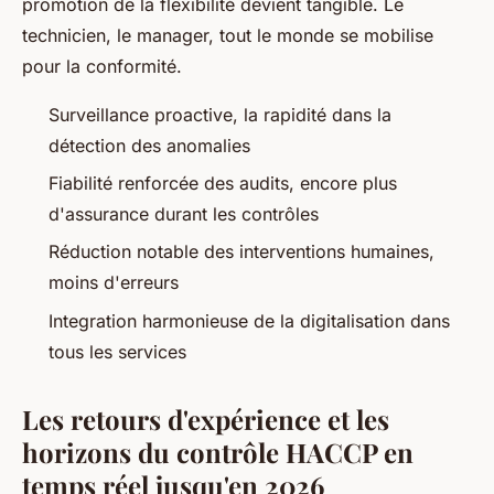
promotion de la flexibilité devient tangible. Le
technicien, le manager, tout le monde se mobilise
pour la conformité
.
Surveillance proactive, la rapidité dans la
détection des anomalies
Fiabilité renforcée des audits, encore plus
d'assurance durant les contrôles
Réduction notable des interventions humaines,
moins d'erreurs
Integration harmonieuse de la digitalisation dans
tous les services
Les retours d'expérience et les
horizons du contrôle HACCP en
temps réel jusqu'en 2026