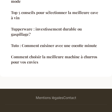
mode
Top 5 conseils pour sélectionner la meilleure cave
à vin
Tupperware : investissement durable ou
gaspillage?
Tuto : Comment cuisiner avec une cocotte minute
Comment choisir la meilleure machine à churros
pour vos envies
Mentions légales
Contact