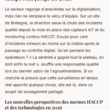
Le secteur regorge d'anecdotes sur la digitalisation,
mais rien ne remplace le vécu d'équipe. Sur un site
de Bretagne, la direction salue la chute des incidents
qualité depuis la mise en place des capteurs IoT et du
monitoring continu HACCP. Douze pour cent
d'incidents mineurs en moins sur la chaîne après le
passage au contrôle digital. Qu'en pensent les
opérateurs ? « La sérénité a gagné tout le plateau, on
dort enfin la nuit », souffle une responsable qualité
lors du dernier salon de l'agroalimentaire. Si on
cherche la preuve que cette surveillance en temps
réel apporte quelque chose, elle est là, dans ce
soupir de soulagement partagé.
Les nouvelles perspectives des normes HACCP
et des technologies en 2026