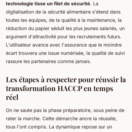
technologie tisse un filet de sécurité
. La
digitalisation de la sécurité alimentaire s'étend dans
toutes les équipes, de la qualité à la maintenance, la
réduction du papier séduit les plus jeunes salariés, un
argument d'attractivité pour les recrutements futurs.
L'utilisateur avance avec l'assurance que le moindre
écart trouvera une issue numérisée, la qualité de suivi
rassure les partenaires comme jamais
.
Les étapes à respecter pour réussir la
transformation HACCP en temps
réel
On ne saute pas la phase préparatoire, sous peine de
rater la marche. Cette démarche ancre la réussite,
tous l'ont compris. La dynamique repose sur un