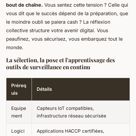
bout de chaîne.
Vous sentez cette tension ? Celle qui
vous dit que le succès dépend de la préparation, que
le moindre oubli se paiera cash ? La réflexion
collective structure votre avenir digital. Vous
peaufinez, vous sécurisez, vous embarquez tout le
monde
.
La sélection, la pose et l'apprentissage des
outils de surveillance en continu
Préreq
Détails
uis
Equipe
Capteurs IoT compatibles,
ment
infrastructure réseau sécurisée
Logici
Applications HACCP certifiées,