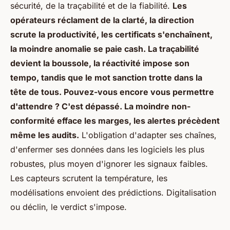
sécurité, de la traçabilité et de la fiabilité.
Les
opérateurs réclament de la clarté, la direction
scrute la productivité, les certificats s'enchaînent,
la moindre anomalie se paie cash. La traçabilité
devient la boussole, la réactivité impose son
tempo, tandis que le mot sanction trotte dans la
tête de tous. Pouvez-vous encore vous permettre
d'attendre ? C'est dépassé. La moindre non-
conformité efface les marges, les alertes précèdent
même les audits.
L'obligation d'adapter ses chaînes,
d'enfermer ses données dans les logiciels les plus
robustes, plus moyen d'ignorer les signaux faibles.
Les capteurs scrutent la température, les
modélisations envoient des prédictions. Digitalisation
ou déclin, le verdict s'impose
.