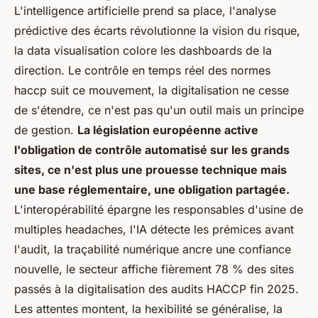
L'intelligence artificielle prend sa place, l'analyse
prédictive des écarts révolutionne la vision du risque,
la data visualisation colore les dashboards de la
direction. Le contrôle en temps réel des normes
haccp suit ce mouvement, la digitalisation ne cesse
de s'étendre, ce n'est pas qu'un outil mais un principe
de gestion.
La législation européenne active
l'obligation de contrôle automatisé sur les grands
sites, ce n'est plus une prouesse technique mais
une base réglementaire, une obligation partagée.
L'interopérabilité épargne les responsables d'usine de
multiples headaches, l'IA détecte les prémices avant
l'audit, la traçabilité numérique ancre une confiance
nouvelle, le secteur affiche fièrement 78 % des sites
passés à la digitalisation des audits HACCP fin 2025.
Les attentes montent, la hexibilité se généralise, la