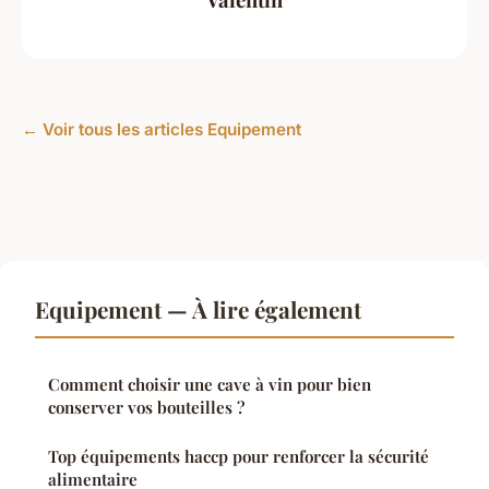
← Voir tous les articles Equipement
Equipement — À lire également
Comment choisir une cave à vin pour bien
conserver vos bouteilles ?
Top équipements haccp pour renforcer la sécurité
alimentaire