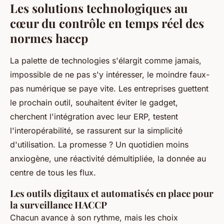
Les solutions technologiques au
cœur du contrôle en temps réel des
normes haccp
La palette de technologies s'élargit comme jamais,
impossible de ne pas s'y intéresser, le moindre faux-
pas numérique se paye vite. Les entreprises guettent
le prochain outil, souhaitent éviter le gadget,
cherchent l'intégration avec leur ERP, testent
l'interopérabilité, se rassurent sur la simplicité
d'utilisation. La promesse ? Un quotidien moins
anxiogène, une réactivité démultipliée, la donnée au
centre de tous les flux.
Les outils digitaux et automatisés en place pour
la surveillance HACCP
Chacun avance à son rythme, mais les choix