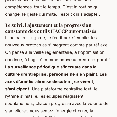
compétences, tout le temps. C'est la routine qui
change, le geste qui mute, l'esprit qui s'adapte
.
Le suivi, l'ajustement et la progression
constante des outils HACCP automatisés
L'indicateur clignote, le feedback s'empile, les
nouveaux protocoles s'intègrent comme par réflexe.
On pense à la veille réglementaire, à l'optimisation
continue, à l'agilité comme nouveau crédo corporatif.
La surveillance périodique s'incruste dans la
culture d'entreprise, personne ne s'en plaint. Les
axes d'amélioration se discutent, se vivent,
s'anticipent.
Une plateforme centralise tout, le
rythme s'installe, les équipes réagissent
spontanément, chacun progresse avec la volonté de
s'améliorer. Vous sentez l'énergie circuler, la