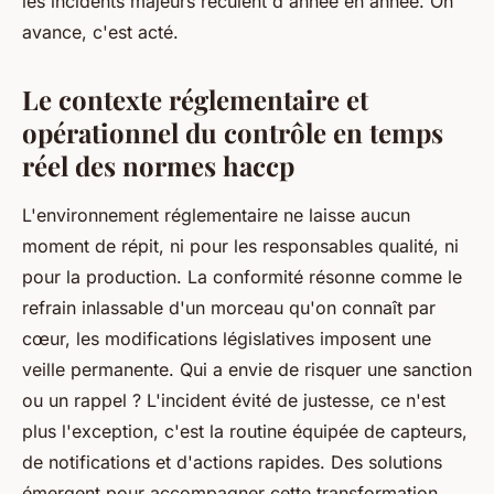
les incidents majeurs reculent d'année en année. On
avance, c'est acté.
Le contexte réglementaire et
opérationnel du contrôle en temps
réel des normes haccp
L'environnement réglementaire ne laisse aucun
moment de répit, ni pour les responsables qualité, ni
pour la production. La conformité résonne comme le
refrain inlassable d'un morceau qu'on connaît par
cœur, les modifications législatives imposent une
veille permanente. Qui a envie de risquer une sanction
ou un rappel ? L'incident évité de justesse, ce n'est
plus l'exception, c'est la routine équipée de capteurs,
de notifications et d'actions rapides. Des solutions
émergent pour accompagner cette transformation,