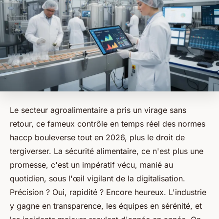
Le secteur agroalimentaire a pris un virage sans
retour, ce fameux contrôle en temps réel des normes
haccp bouleverse tout en 2026, plus le droit de
tergiverser. La sécurité alimentaire, ce n'est plus une
promesse, c'est un impératif vécu, manié au
quotidien, sous l'œil vigilant de la digitalisation.
Précision ? Oui, rapidité ? Encore heureux. L'industrie
y gagne en transparence, les équipes en sérénité, et