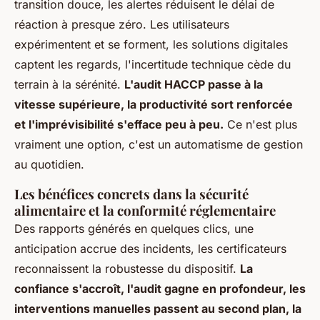
transition douce, les alertes réduisent le délai de
réaction à presque zéro. Les utilisateurs
expérimentent et se forment, les solutions digitales
captent les regards, l'incertitude technique cède du
terrain à la sérénité.
L'audit HACCP passe à la
vitesse supérieure, la productivité sort renforcée
et l'imprévisibilité s'efface peu à peu.
Ce n'est plus
vraiment une option, c'est un automatisme de gestion
au quotidien
.
Les bénéfices concrets dans la sécurité
alimentaire et la conformité réglementaire
Des rapports générés en quelques clics, une
anticipation accrue des incidents, les certificateurs
reconnaissent la robustesse du dispositif.
La
confiance s'accroît, l'audit gagne en profondeur, les
interventions manuelles passent au second plan, la