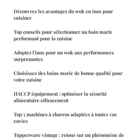
Découvrez les avantages du wok en inox pour
cuisiner
Top conseils pour sélectionner un bain marie
performant pour la cuisine
Adoptez l'inox pour un wok aux performances
surprenantes
Choisissez des bains marie de bonne qualité pour
votre cuisine
HACCP équipement : optimiser la sécurité
alimentaire efficacement
Top 5 machines à churros adaptées à toutes vos
envies
Tupperware vintage : retour sur un phénomène de