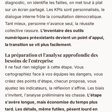
diagnostic, on identifie les failles, on met tout à plat
sur un écran partagé. Les KPIs sont personnalisés, le
dialogue interne frôle la consultation démocratique.
Tant mieux, personne n'avance seul, la réussite
collective rassure.
L'inventaire des outils
numériques préexistants devient un point d'appui,
la transition se vit plus facilement
.
La préparation et l'analyse approfondie des
besoins de l'entreprise
Il ne faut rien négliger à cette étape. Vous
cartographiez face à vos équipes les dangers, vous
créez des points d'étape, chacun propose, vous
ajustez les indicateurs, la réflexion s'affine. Les biais
s'invitent, l'analyse préliminaire les chasse.
L'étape
s'avère longue, mais économise du temps plus
tard. Les détails, même futiles, pèsent lourd en