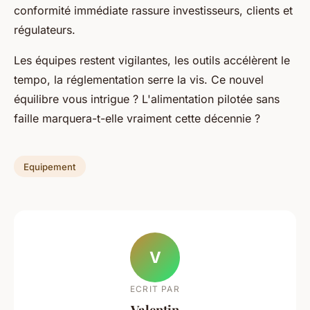
conformité immédiate rassure investisseurs, clients et
régulateurs
.
Les équipes restent vigilantes, les outils accélèrent le
tempo, la réglementation serre la vis. Ce nouvel
équilibre vous intrigue ? L'alimentation pilotée sans
faille marquera-t-elle vraiment cette décennie ?
Equipement
V
ECRIT PAR
Valentin