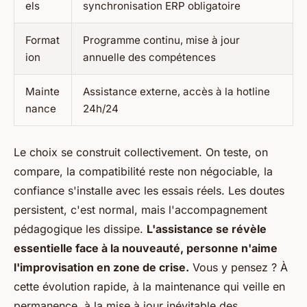
els
synchronisation ERP obligatoire
Format
Programme continu, mise à jour
ion
annuelle des compétences
Mainte
Assistance externe, accès à la hotline
nance
24h/24
Le choix se construit collectivement. On teste, on
compare, la compatibilité reste non négociable, la
confiance s'installe avec les essais réels. Les doutes
persistent, c'est normal, mais l'accompagnement
pédagogique les dissipe.
L'assistance se révèle
essentielle face à la nouveauté, personne n'aime
l'improvisation en zone de crise.
Vous y pensez ? À
cette évolution rapide, à la maintenance qui veille en
permanence, à la mise à jour inévitable des