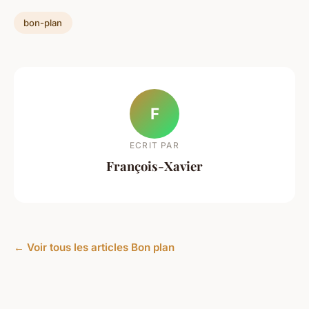
bon-plan
F
ECRIT PAR
François-Xavier
← Voir tous les articles Bon plan