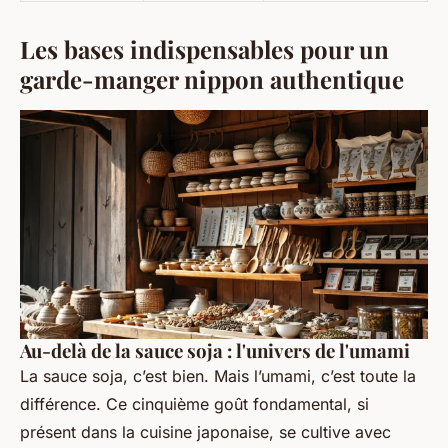
Les bases indispensables pour un
garde-manger nippon authentique
Au-delà de la sauce soja : l'univers de l'umami
La sauce soja, c’est bien. Mais l’umami, c’est toute la
différence. Ce cinquième goût fondamental, si
présent dans la cuisine japonaise, se cultive avec