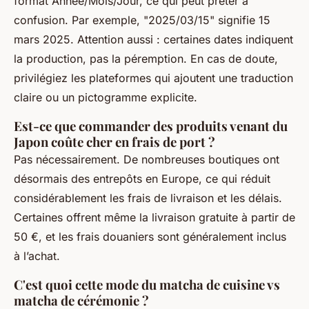
format Année/Mois/Jour, ce qui peut prêter à
confusion. Par exemple, "2025/03/15" signifie 15
mars 2025. Attention aussi : certaines dates indiquent
la production, pas la péremption. En cas de doute,
privilégiez les plateformes qui ajoutent une traduction
claire ou un pictogramme explicite.
Est-ce que commander des produits venant du
Japon coûte cher en frais de port ?
Pas nécessairement. De nombreuses boutiques ont
désormais des entrepôts en Europe, ce qui réduit
considérablement les frais de livraison et les délais.
Certaines offrent même la livraison gratuite à partir de
50 €, et les frais douaniers sont généralement inclus
à l’achat.
C'est quoi cette mode du matcha de cuisine vs
matcha de cérémonie ?