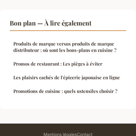
Bon plan — À lire également
Produits de marque versus produits de marque
distributeur : où sont les bons-plans en cuisine ?
Promos de restaurant : Les pièges à éviter
Les plaisirs cachés de l'épicerie japonaise en ligne
Promotions de cuisine : quels ustensiles choisir ?
Mentions légales
Contact