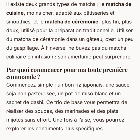
Il existe deux grands types de matcha : le
matcha de
cuisine
, moins cher, adapté aux pâtisseries et
smoothies, et le
matcha de cérémonie
, plus fin, plus
doux, utilisé pour la préparation traditionnelle. Utiliser
du matcha de cérémonie dans un gâteau, c’est un peu
du gaspillage. À l’inverse, ne buvez pas du matcha
culinaire en infusion : son amertume peut surprendre.
Par quoi commencer pour ma toute première
commande ?
Commencez simple : un bon riz japonais, une sauce
soja non pasteurisée, un pot de miso blanc et un
sachet de dashi. Ce trio de base vous permettra de
réaliser des soupes, des marinades et des plats
mijotés sans effort. Une fois à l’aise, vous pourrez
explorer les condiments plus spécifiques.