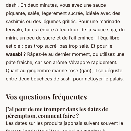
dashi. En deux minutes, vous avez une sauce
piquante, salée, légèrement sucrée, idéale avec des
sashimis ou des légumes grillés. Pour une marinade
teriyaki, faites réduire à feu doux de la sauce soja, du
mirin, un peu de sucre et de l’ail émincé - l’équilibre
est clé : pas trop sucré, pas trop salé. Et pour le
wasabi
? Râpez-le au dernier moment, ou utilisez une
pâte fraîche, car son arôme s’évapore rapidement.
Quant au gingembre mariné rose (
gari
), il se déguste
entre deux bouchées de sushi pour nettoyer le palais.
Vos questions fréquentes
J'ai peur de me tromper dans les dates de
péremption, comment faire ?
Les dates sur les produits japonais suivent souvent le