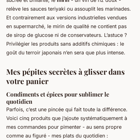
relève les sauces teriyaki ou assouplit les marinades.
Et contrairement aux versions industrielles vendues
en supermarché, le mirin de qualité ne contient pas
de sirop de glucose ni de conservateurs. L’astuce ?
Privilégier les produits sans additifs chimiques : le
goût du terroir japonais n’en sera que plus intense.
Mes pépites secrètes à glisser dans
votre panier
Condiments et épices pour sublimer le
quotidien
Parfois, c’est une pincée qui fait toute la différence.
Voici cinq produits que j’ajoute systématiquement à
mes commandes pour pimenter - au sens propre
comme au figuré - mes plats du quotidien :