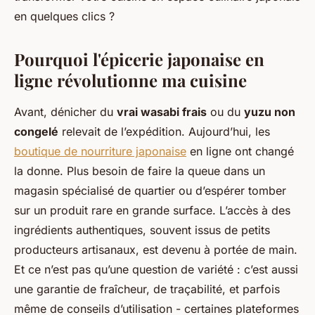
en quelques clics ?
Pourquoi l'épicerie japonaise en
ligne révolutionne ma cuisine
Avant, dénicher du
vrai wasabi frais
ou du
yuzu non
congelé
relevait de l’expédition. Aujourd’hui, les
boutique de nourriture japonaise
en ligne ont changé
la donne. Plus besoin de faire la queue dans un
magasin spécialisé de quartier ou d’espérer tomber
sur un produit rare en grande surface. L’accès à des
ingrédients authentiques, souvent issus de petits
producteurs artisanaux, est devenu à portée de main.
Et ce n’est pas qu’une question de variété : c’est aussi
une garantie de fraîcheur, de traçabilité, et parfois
même de conseils d’utilisation - certaines plateformes