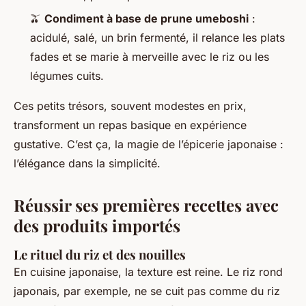
🫒
Condiment à base de prune umeboshi
:
acidulé, salé, un brin fermenté, il relance les plats
fades et se marie à merveille avec le riz ou les
légumes cuits.
Ces petits trésors, souvent modestes en prix,
transforment un repas basique en expérience
gustative.
C’est ça, la magie de l’épicerie japonaise :
l’élégance dans la simplicité.
Réussir ses premières recettes avec
des produits importés
Le rituel du riz et des nouilles
En cuisine japonaise, la texture est reine. Le riz rond
japonais, par exemple, ne se cuit pas comme du riz