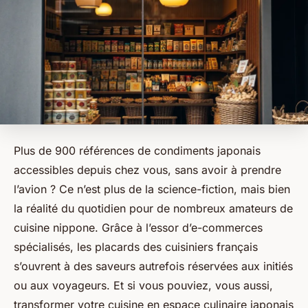
Plus de 900 références de condiments japonais
accessibles depuis chez vous, sans avoir à prendre
l’avion ? Ce n’est plus de la science-fiction, mais bien
la réalité du quotidien pour de nombreux amateurs de
cuisine nippone. Grâce à l’essor d’e-commerces
spécialisés, les placards des cuisiniers français
s’ouvrent à des saveurs autrefois réservées aux initiés
ou aux voyageurs. Et si vous pouviez, vous aussi,
transformer votre cuisine en espace culinaire japonais