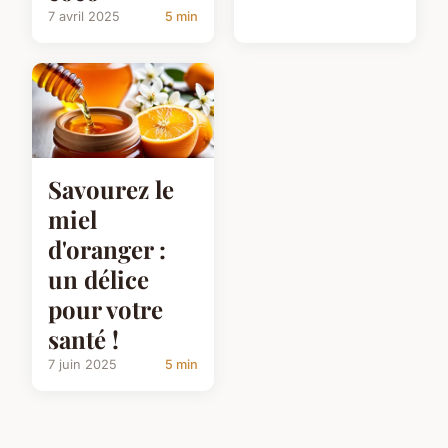
7 avril 2025
5 min
Savourez le
miel
d'oranger :
un délice
pour votre
santé !
7 juin 2025
5 min