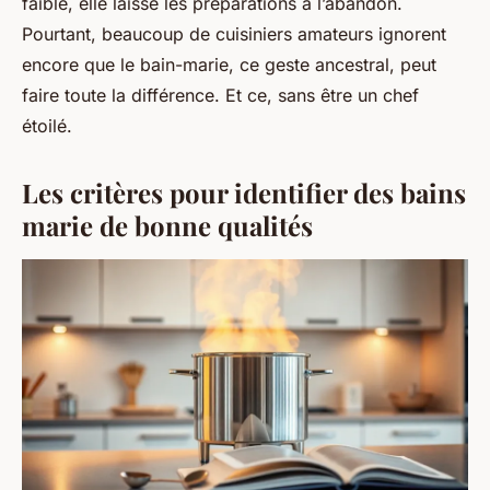
faible, elle laisse les préparations à l’abandon.
Pourtant, beaucoup de cuisiniers amateurs ignorent
encore que le bain-marie, ce geste ancestral, peut
faire toute la différence. Et ce, sans être un chef
étoilé.
Les critères pour identifier des bains
marie de bonne qualités