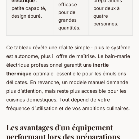
électrique
:
préparations
efficace
petite capacité,
pour deux à
pour de
design épuré.
quatre
grandes
personnes.
quantités.
Ce tableau révèle une réalité simple : plus le système
est autonome, plus il offre de maîtrise. Le bain-marie
électrique professionnel garantit une
inertie
thermique
optimale, essentielle pour les émulsions
délicates. En revanche, un modèle manuel demande
plus d’attention, mais reste plus accessible pour les
cuisines domestiques. Tout dépend de votre
fréquence d’utilisation et de vos ambitions culinaires.
Les avantages d'un équipement
performant lors des préparations