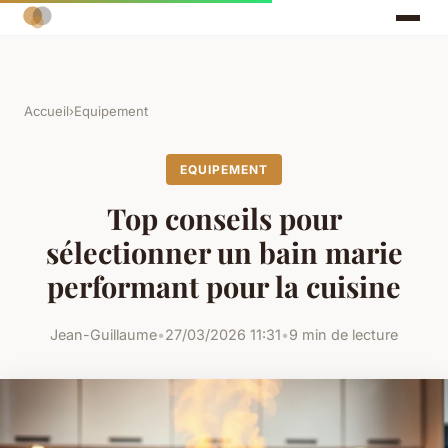
Accueil
›
Equipement
EQUIPEMENT
Top conseils pour
sélectionner un bain marie
performant pour la cuisine
Jean-Guillaume
•
27/03/2026 11:31
•
9 min de lecture