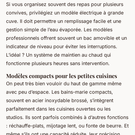
Si vous organisez souvent des repas pour plusieurs
convives, privilégiez un modèle électrique à grande
cuve. Il doit permettre un remplissage facile et une
gestion simple de l’eau évaporée. Les modèles
professionnels offrent souvent un bac amovible et un
indicateur de niveau pour éviter les interruptions.
L’idéal ? Un système de maintien au chaud qui
fonctionne plusieurs heures sans intervention.
Modèles compacts pour les petites cuisines
On peut très bien vouloir du haut de gamme même
avec peu d’espace. Les bains-marie compacts,
souvent en acier inoxydable brossé, s’intègrent
parfaitement dans les cuisines ouvertes ou les
studios. Ils sont parfois combinés à d’autres fonctions
: réchauffe-plats, mijotage lent, ou fonte de beurre. Et
même s’ils ont une capacité réduite, leur précision