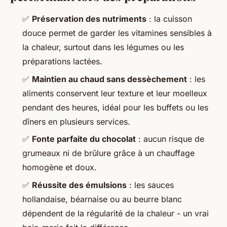
✅
Préservation des nutriments
: la cuisson
douce permet de garder les vitamines sensibles à
la chaleur, surtout dans les légumes ou les
préparations lactées.
✅
Maintien au chaud sans dessèchement
: les
aliments conservent leur texture et leur moelleux
pendant des heures, idéal pour les buffets ou les
dîners en plusieurs services.
✅
Fonte parfaite du chocolat
: aucun risque de
grumeaux ni de brûlure grâce à un chauffage
homogène et doux.
✅
Réussite des émulsions
: les sauces
hollandaise, béarnaise ou au beurre blanc
dépendent de la régularité de la chaleur - un vrai