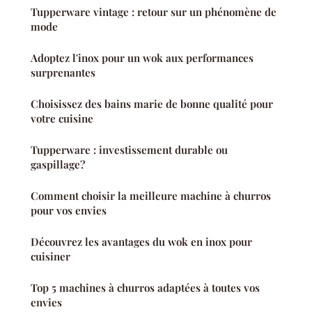
Tupperware vintage : retour sur un phénomène de
mode
Adoptez l'inox pour un wok aux performances
surprenantes
Choisissez des bains marie de bonne qualité pour
votre cuisine
Tupperware : investissement durable ou
gaspillage?
Comment choisir la meilleure machine à churros
pour vos envies
Découvrez les avantages du wok en inox pour
cuisiner
Top 5 machines à churros adaptées à toutes vos
envies