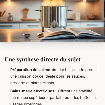
Une synthèse directe du sujet
Préparation des aliments
: Le bain-marie permet
une cuisson douce idéale pour les sauces,
desserts et plats délicats.
Bains-marie électriques
: Offrent une stabilité
thermique supérieure, parfaite pour les buffets et
usages prolongés.