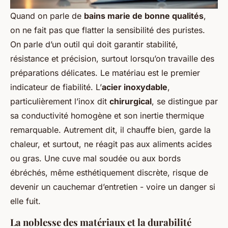
Quand on parle de
bains marie de bonne qualités
,
on ne fait pas que flatter la sensibilité des puristes.
On parle d’un outil qui doit garantir stabilité,
résistance et précision, surtout lorsqu’on travaille des
préparations délicates. Le matériau est le premier
indicateur de fiabilité. L’
acier inoxydable
,
particulièrement l’inox dit
chirurgical
, se distingue par
sa conductivité homogène et son inertie thermique
remarquable. Autrement dit, il chauffe bien, garde la
chaleur, et surtout, ne réagit pas aux aliments acides
ou gras. Une cuve mal soudée ou aux bords
ébréchés, même esthétiquement discrète, risque de
devenir un cauchemar d’entretien - voire un danger si
elle fuit.
La noblesse des matériaux et la durabilité