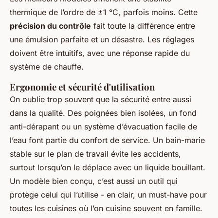
thermique de l’ordre de ±1 °C, parfois moins. Cette
précision du contrôle
fait toute la différence entre
une émulsion parfaite et un désastre. Les réglages
doivent être intuitifs, avec une réponse rapide du
système de chauffe.
Ergonomie et sécurité d'utilisation
On oublie trop souvent que la sécurité entre aussi
dans la qualité. Des poignées bien isolées, un fond
anti-dérapant ou un système d’évacuation facile de
l’eau font partie du confort de service. Un bain-marie
stable sur le plan de travail évite les accidents,
surtout lorsqu’on le déplace avec un liquide bouillant.
Un modèle bien conçu, c’est aussi un outil qui
protège celui qui l’utilise - en clair, un must-have pour
toutes les cuisines où l’on cuisine souvent en famille.