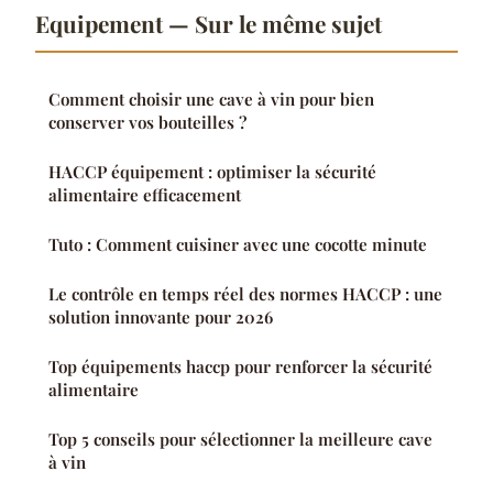
Equipement — Sur le même sujet
Comment choisir une cave à vin pour bien
conserver vos bouteilles ?
HACCP équipement : optimiser la sécurité
alimentaire efficacement
Tuto : Comment cuisiner avec une cocotte minute
Le contrôle en temps réel des normes HACCP : une
solution innovante pour 2026
Top équipements haccp pour renforcer la sécurité
alimentaire
Top 5 conseils pour sélectionner la meilleure cave
à vin