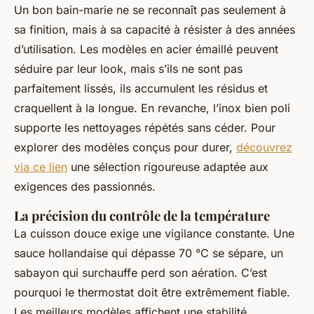
Un bon bain-marie ne se reconnaît pas seulement à
sa finition, mais à sa capacité à résister à des années
d’utilisation. Les modèles en acier émaillé peuvent
séduire par leur look, mais s’ils ne sont pas
parfaitement lissés, ils accumulent les résidus et
craquellent à la longue. En revanche, l’inox bien poli
supporte les nettoyages répétés sans céder. Pour
explorer des modèles conçus pour durer,
découvrez
via ce lien
une sélection rigoureuse adaptée aux
exigences des passionnés.
La précision du contrôle de la température
La cuisson douce exige une vigilance constante. Une
sauce hollandaise qui dépasse 70 °C se sépare, un
sabayon qui surchauffe perd son aération. C’est
pourquoi le thermostat doit être extrêmement fiable.
Les meilleurs modèles affichent une stabilité