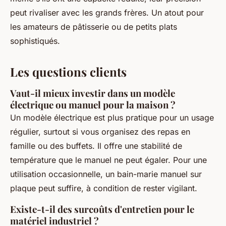
peut rivaliser avec les grands frères. Un atout pour
les amateurs de pâtisserie ou de petits plats
sophistiqués.
Les questions clients
Vaut-il mieux investir dans un modèle
électrique ou manuel pour la maison ?
Un modèle électrique est plus pratique pour un usage
régulier, surtout si vous organisez des repas en
famille ou des buffets. Il offre une stabilité de
température que le manuel ne peut égaler. Pour une
utilisation occasionnelle, un bain-marie manuel sur
plaque peut suffire, à condition de rester vigilant.
Existe-t-il des surcoûts d'entretien pour le
matériel industriel ?