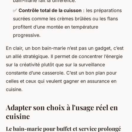
bain-marie fait la différence.
✅
Contrôle total de la cuisson
: les préparations
sucrées comme les crèmes brûlées ou les flans
profitent d’une montée en température
progressive.
En clair, un bon bain-marie n’est pas un gadget, c’est
un allié stratégique. Il permet de concentrer l’énergie
sur la créativité plutôt que sur la surveillance
constante d’une casserole. C’est un bon plan pour
celles et ceux qui veulent gagner en assurance en
cuisine.
Adapter son choix à l'usage réel en
cuisine
Le bain-marie pour buffet et service prolongé