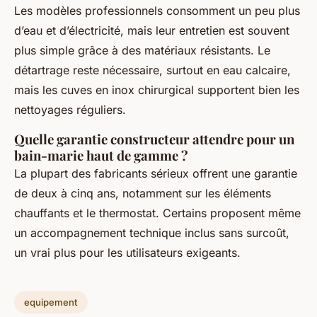
Les modèles professionnels consomment un peu plus
d’eau et d’électricité, mais leur entretien est souvent
plus simple grâce à des matériaux résistants. Le
détartrage reste nécessaire, surtout en eau calcaire,
mais les cuves en inox chirurgical supportent bien les
nettoyages réguliers.
Quelle garantie constructeur attendre pour un
bain-marie haut de gamme ?
La plupart des fabricants sérieux offrent une garantie
de deux à cinq ans, notamment sur les éléments
chauffants et le thermostat. Certains proposent même
un accompagnement technique inclus sans surcoût,
un vrai plus pour les utilisateurs exigeants.
equipement