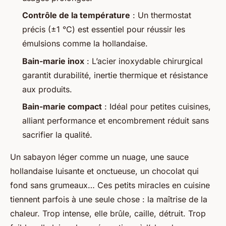
Contrôle de la température
: Un thermostat
précis (±1 °C) est essentiel pour réussir les
émulsions comme la hollandaise.
Bain-marie inox
: L’acier inoxydable chirurgical
garantit durabilité, inertie thermique et résistance
aux produits.
Bain-marie compact
: Idéal pour petites cuisines,
alliant performance et encombrement réduit sans
sacrifier la qualité.
Un sabayon léger comme un nuage, une sauce
hollandaise luisante et onctueuse, un chocolat qui
fond sans grumeaux… Ces petits miracles en cuisine
tiennent parfois à une seule chose : la maîtrise de la
chaleur. Trop intense, elle brûle, caille, détruit. Trop